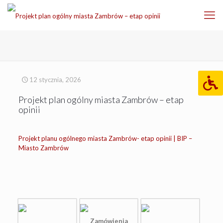
12 stycznia, 2026
Projekt plan ogólny miasta Zambrów – etap
opinii
Projekt planu ogólnego miasta Zambrów- etap opinii | BIP –
Miasto Zambrów
Zamówienia