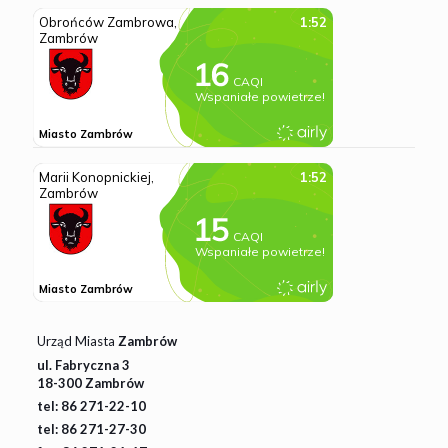
Urząd Miasta
Zambrów
ul. Fabryczna 3
18-300 Zambrów
tel: 86 271-22-10
tel: 86 271-27-30