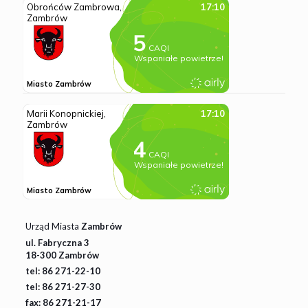
Urząd Miasta
Zambrów
ul. Fabryczna 3
18-300 Zambrów
tel: 86 271-22-10
tel: 86 271-27-30
fax: 86 271-21-17