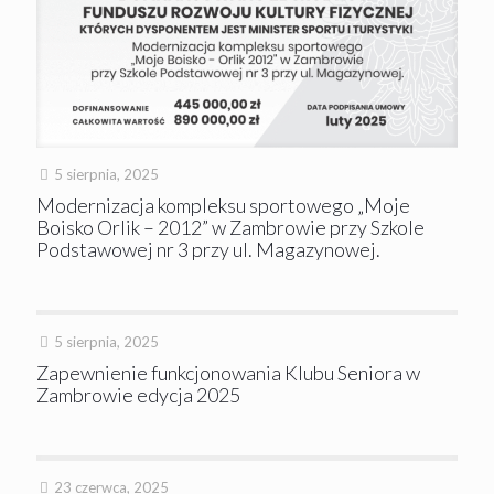
5 sierpnia, 2025
Modernizacja kompleksu sportowego „Moje
Boisko Orlik – 2012” w Zambrowie przy Szkole
Podstawowej nr 3 przy ul. Magazynowej.
5 sierpnia, 2025
Zapewnienie funkcjonowania Klubu Seniora w
Zambrowie edycja 2025
23 czerwca, 2025