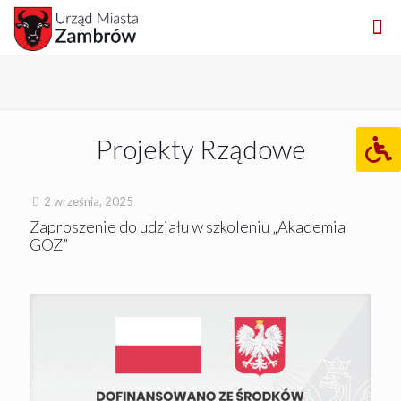
Projekty Rządowe
2 września, 2025
Zaproszenie do udziału w szkoleniu „Akademia
GOZ”