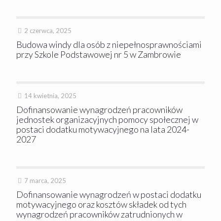
2 czerwca, 2025
Budowa windy dla osób z niepełnosprawnościami
przy Szkole Podstawowej nr 5 w Zambrowie
14 kwietnia, 2025
Dofinansowanie wynagrodzeń pracowników
jednostek organizacyjnych pomocy społecznej w
postaci dodatku motywacyjnego na lata 2024-
2027
7 marca, 2025
Dofinansowanie wynagrodzeń w postaci dodatku
motywacyjnego oraz kosztów składek od tych
wynagrodzeń pracowników zatrudnionych w