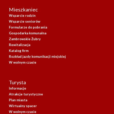
Mieszkaniec
Wsparcie rodzin
Wsparcie seniorów
Formularze do pobrania
Gospodarka komunalna
Zambrowskie Żubry
Rewitalizacja
Katalog firm
Rozkład jazdy komunikacji miejskiej
W wolnym czasie
Turysta
Informacje
Atrakcje turystyczne
Plan miasta
Wirtualny spacer
W wolnym czasie