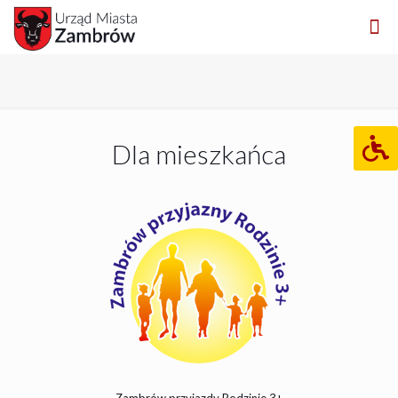
Dla mieszkańca