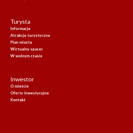
Turysta
Informacje
Atrakcje turystyczne
Plan miasta
Wirtualny spacer
W wolnym czasie
Inwestor
O mieście
Oferty inwestycyjne
Kontakt