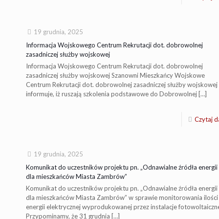
19 grudnia, 2025
Informacja Wojskowego Centrum Rekrutacji dot. dobrowolnej
zasadniczej służby wojskowej
Informacja Wojskowego Centrum Rekrutacji dot. dobrowolnej
zasadniczej służby wojskowej Szanowni Mieszkańcy Wojskowe
Centrum Rekrutacji dot. dobrowolnej zasadniczej służby wojskowej
informuje, iż ruszają szkolenia podstawowe do Dobrowolnej
[…]
Czytaj d
19 grudnia, 2025
Komunikat do uczestników projektu pn. „Odnawialne źródła energii
dla mieszkańców Miasta Zambrów”
Komunikat do uczestników projektu pn. „Odnawialne źródła energii
dla mieszkańców Miasta Zambrów” w sprawie monitorowania ilości
energii elektrycznej wyprodukowanej przez instalacje fotowoltaiczn
Przypominamy, że 31 grudnia
[…]