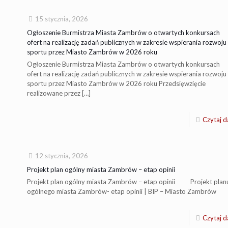
15 stycznia, 2026
Ogłoszenie Burmistrza Miasta Zambrów o otwartych konkursach
ofert na realizację zadań publicznych w zakresie wspierania rozwoju
sportu przez Miasto Zambrów w 2026 roku
Ogłoszenie Burmistrza Miasta Zambrów o otwartych konkursach
ofert na realizację zadań publicznych w zakresie wspierania rozwoju
sportu przez Miasto Zambrów w 2026 roku Przedsięwzięcie
realizowane przez
[…]
Czytaj d
12 stycznia, 2026
Projekt plan ogólny miasta Zambrów – etap opinii
Projekt plan ogólny miasta Zambrów – etap opinii Projekt plan
ogólnego miasta Zambrów- etap opinii | BIP – Miasto Zambrów
Czytaj d