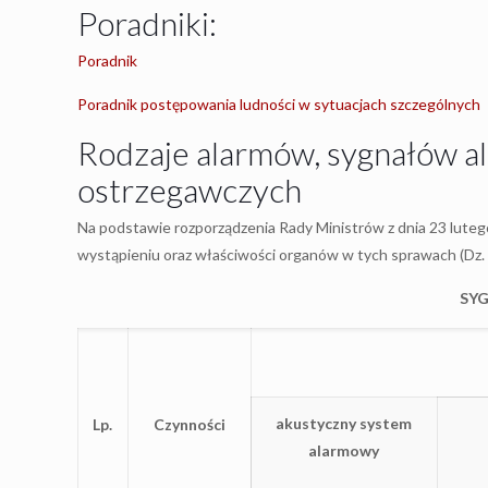
Poradniki:
Poradnik
Poradnik postępowania ludności w sytuacjach szczególnych
Rodzaje alarmów, sygnałów 
ostrzegawczych
Na podstawie rozporządzenia Rady Ministrów z dnia 23 luteg
wystąpieniu oraz właściwości organów w tych sprawach (Dz. U.
SY
akustyczny system
Lp.
Czynności
alarmowy