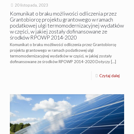
20 listopada, 2023
Komunikat o braku możliwości odliczenia przez
Grantobiorcę projektu grantowego w ramach
podatkowej ulgi termomodernizacyjnej wydatków
w części, w jakiej zostały dofinansowane ze
środków RPOWP 2014-2020
Komunikat o braku możliwości odliczenia przez Grantobiorcę
projektu grantowego w ramach podatkowej ulgi
termomodernizacyjnej wydatków w części, w jakiej zostały
dofinansowane ze środków RPOWP 2014-2020 Dotyczy
[…]
Czytaj dalej