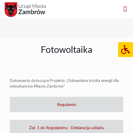
Fotowoltaika
Dokumenty dotyczące Projektu „Odnawialne źródła energii dla
mieszkańców Miasta Zambrów”
Regulamin
Zał. 1 do Regulaminu - Deklaracja udziału