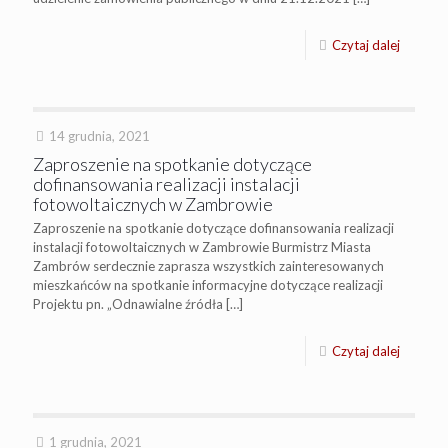
Czytaj dalej
14 grudnia, 2021
Zaproszenie na spotkanie dotyczące
dofinansowania realizacji instalacji
fotowoltaicznych w Zambrowie
Zaproszenie na spotkanie dotyczące dofinansowania realizacji
instalacji fotowoltaicznych w Zambrowie Burmistrz Miasta
Zambrów serdecznie zaprasza wszystkich zainteresowanych
mieszkańców na spotkanie informacyjne dotyczące realizacji
Projektu pn. „Odnawialne źródła
[…]
Czytaj dalej
1 grudnia, 2021