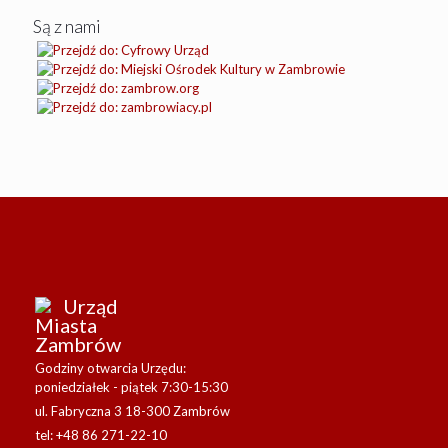
Są z nami
Urząd
Miasta
Zambrów
Godziny otwarcia Urzędu:
poniedziałek - piątek 7:30-15:30
ul. Fabryczna 3 18-300 Zambrów
tel: +48 86 271-22-10