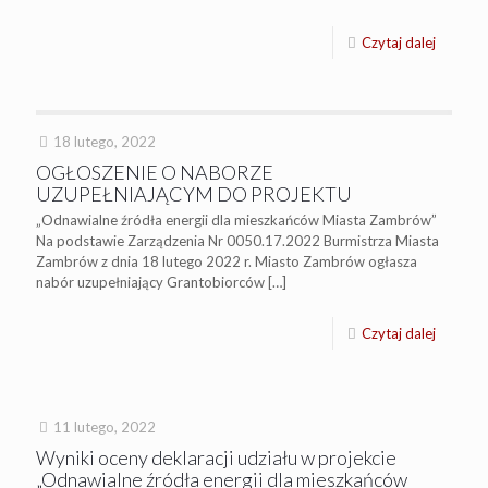
Czytaj dalej
18 lutego, 2022
OGŁOSZENIE O NABORZE
UZUPEŁNIAJĄCYM DO PROJEKTU
„Odnawialne źródła energii dla mieszkańców Miasta Zambrów”
Na podstawie Zarządzenia Nr 0050.17.2022 Burmistrza Miasta
Zambrów z dnia 18 lutego 2022 r. Miasto Zambrów ogłasza
nabór uzupełniający Grantobiorców
[…]
Czytaj dalej
11 lutego, 2022
Wyniki oceny deklaracji udziału w projekcie
„Odnawialne źródła energii dla mieszkańców