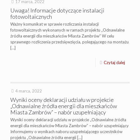
17 marca, 2022
Uwaga! Informacje dotyczące instalacji
fotowoltaicznych
Ważny komunikat w sprawie rozliczania instalacji
fotowoltaicznych wykonanych w ramach projektu „Odnawialne
źródła energii dla mieszkańców Miasta Zambrów” W celu
sprawnego rozliczenia przedsięwzięcia, polegającego na montażu
[…]
Czytaj dalej
4 marca, 2022
Wyniki oceny deklaracji udziału w projekcie
„Odnawialne źródła energii dla mieszkańców
Miasta Zambrów” – nabór uzupełniający
Wyniki oceny deklaracji udziału w projekcie „Odnawialne źródła
energii dla mieszkańców Miasta Zambrów” – nabór uzupełniający
Informujemy o wynikach naboru uzupełniającego uczestników
projektu „Odnawialne źródła energii
[…]