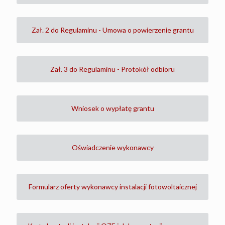
Zał. 2 do Regulaminu - Umowa o powierzenie grantu
Zał. 3 do Regulaminu - Protokół odbioru
Wniosek o wypłatę grantu
Oświadczenie wykonawcy
Formularz oferty wykonawcy instalacji fotowoltaicznej