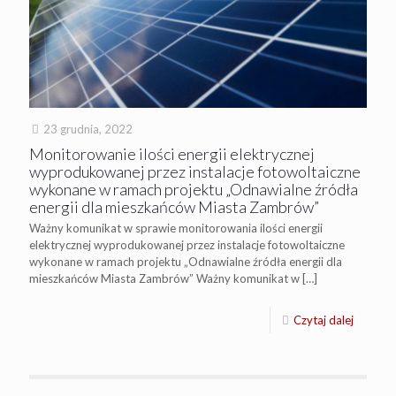
23 grudnia, 2022
Monitorowanie ilości energii elektrycznej
wyprodukowanej przez instalacje fotowoltaiczne
wykonane w ramach projektu „Odnawialne źródła
energii dla mieszkańców Miasta Zambrów”
Ważny komunikat w sprawie monitorowania ilości energii
elektrycznej wyprodukowanej przez instalacje fotowoltaiczne
wykonane w ramach projektu „Odnawialne źródła energii dla
mieszkańców Miasta Zambrów” Ważny komunikat w
[…]
Czytaj dalej