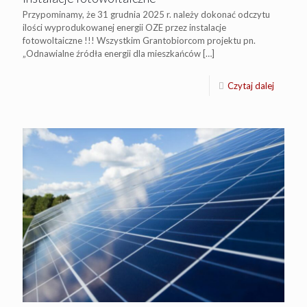
Przypominamy, że 31 grudnia 2025 r. należy dokonać odczytu
ilości wyprodukowanej energii OZE przez instalacje
fotowoltaiczne !!! Wszystkim Grantobiorcom projektu pn.
„Odnawialne źródła energii dla mieszkańców
[…]
Czytaj dalej