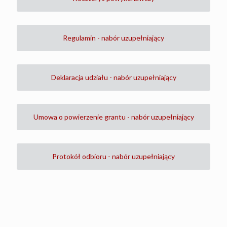
Regulamin - nabór uzupełniający
Deklaracja udziału - nabór uzupełniający
Umowa o powierzenie grantu - nabór uzupełniający
Protokół odbioru - nabór uzupełniający