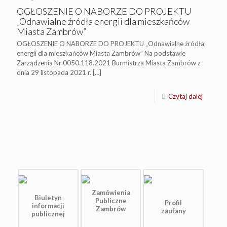
OGŁOSZENIE O NABORZE DO PROJEKTU
„Odnawialne źródła energii dla mieszkańców
Miasta Zambrów”
OGŁOSZENIE O NABORZE DO PROJEKTU „Odnawialne źródła
energii dla mieszkańców Miasta Zambrów” Na podstawie
Zarządzenia Nr 0050.118.2021 Burmistrza Miasta Zambrów z
dnia 29 listopada 2021 r.
[…]
Czytaj dalej
Zamówienia
Biuletyn
Publiczne
Profil
informacji
Zambrów
zaufany
publicznej