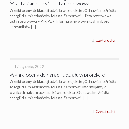
Miasta Zambrów” – lista rezerwowa
Wyniki oceny deklaracji udziału w projekcie „Odnawialne źródła
energii dla mieszkańców Miasta Zambrów” – lista rezerwowa
Lista rezerwowa – Plik PDF Informujemy o wynikach naboru
uczestników
[…]
Czytaj dalej
17 stycznia, 2022
Wyniki oceny deklaracji udziału w projekcie
Wyniki oceny deklaracji udziału w projekcie „Odnawialne źródła
energii dla mieszkańców Miasta Zambrów” Informujemy o
wynikach naboru uczestników projektu „Odnawialne źródła
energii dla mieszkańców Miasta Zambrów”.
[…]
Czytaj dalej