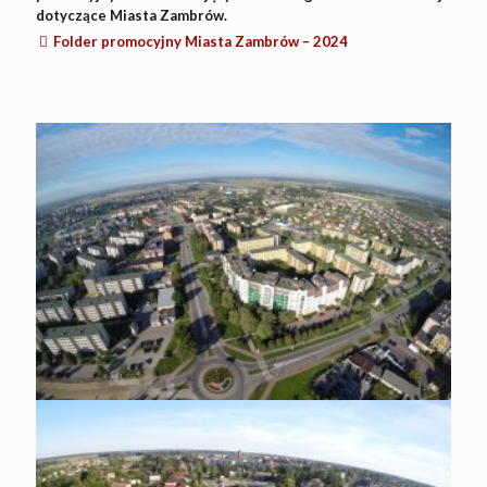
dotyczące Miasta Zambrów.
Folder promocyjny Miasta Zambrów – 2024