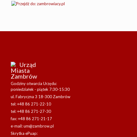
Urząd
Miasta
Zambrów
Godziny otwarcia Urzędu:
poniedziałek - piątek 7:30-15:30
ul. Fabryczna 3 18-300 Zambrów
tel: +48 86 271-22-10
tel: +48 86 271-27-30
fax: +48 86 271-21-17
e-mail:
um@zambrow.pl
Skrytka ePuap: