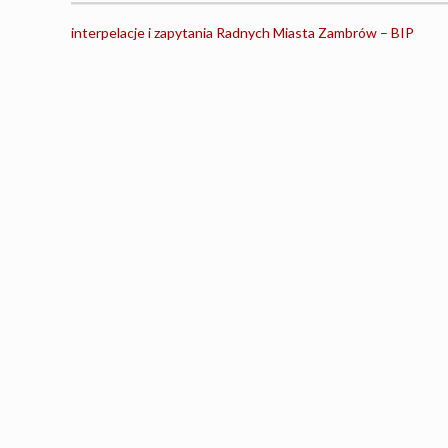
interpelacje i zapytania Radnych Miasta Zambrów – BIP