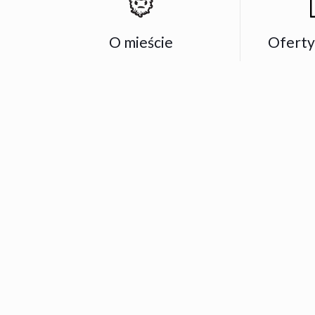
O mieście
Oferty