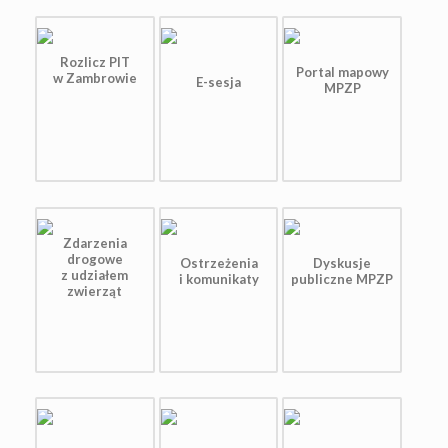
Rozlicz PIT
Portal mapowy
w Zambrowie
E-sesja
MPZP
Zdarzenia
drogowe
Ostrzeżenia
Dyskusje
z udziałem
i komunikaty
publiczne MPZP
zwierząt