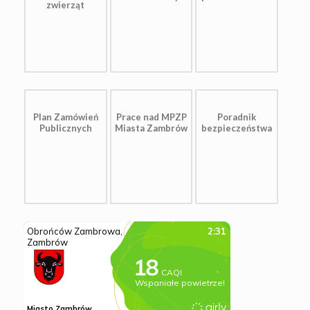
zwierząt
Plan Zamówień
Prace nad MPZP
Poradnik
Publicznych
Miasta Zambrów
bezpieczeństwa