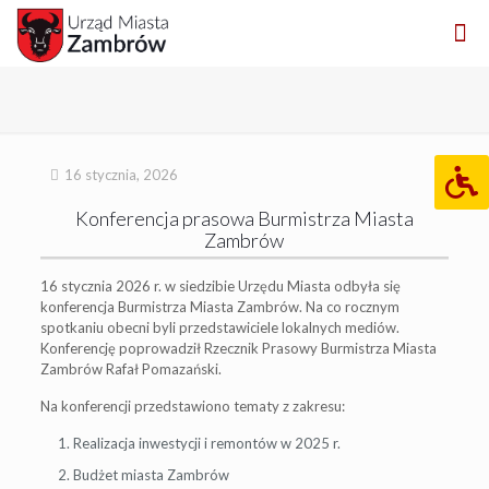
16 stycznia, 2026
Konferencja prasowa Burmistrza Miasta
Zambrów
16 stycznia 2026 r. w siedzibie Urzędu Miasta odbyła się
konferencja Burmistrza Miasta Zambrów. Na co rocznym
spotkaniu obecni byli przedstawiciele lokalnych mediów.
Konferencję poprowadził Rzecznik Prasowy Burmistrza Miasta
Zambrów Rafał Pomazański.
Na konferencji przedstawiono tematy z zakresu:
Realizacja inwestycji i remontów w 2025 r.
Budżet miasta Zambrów