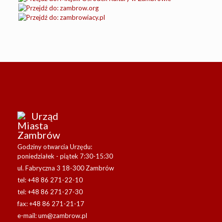
Urząd
Miasta
Zambrów
Godziny otwarcia Urzędu:
poniedziałek - piątek 7:30-15:30
ul. Fabryczna 3 18-300 Zambrów
tel: +48 86 271-22-10
tel: +48 86 271-27-30
fax: +48 86 271-21-17
e-mail:
um@zambrow.pl